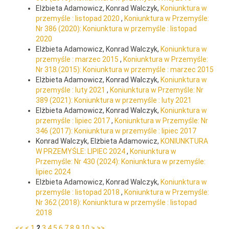
Elżbieta Adamowicz, Konrad Walczyk,
Koniunktura w
przemyśle : listopad 2020
,
Koniunktura w Przemyśle:
Nr 386 (2020): Koniunktura w przemyśle : listopad
2020
Elżbieta Adamowicz, Konrad Walczyk,
Koniunktura w
przemyśle : marzec 2015
,
Koniunktura w Przemyśle:
Nr 318 (2015): Koniunktura w przemyśle : marzec 2015
Elżbieta Adamowicz, Konrad Walczyk,
Koniunktura w
przemyśle : luty 2021
,
Koniunktura w Przemyśle: Nr
389 (2021): Koniunktura w przemyśle : luty 2021
Elżbieta Adamowicz, Konrad Walczyk,
Koniunktura w
przemyśle : lipiec 2017
,
Koniunktura w Przemyśle: Nr
346 (2017): Koniunktura w przemyśle : lipiec 2017
Konrad Walczyk, Elżbieta Adamowicz,
KONIUNKTURA
W PRZEMYŚLE: LIPIEC 2024
,
Koniunktura w
Przemyśle: Nr 430 (2024): Koniunktura w przemyśle:
lipiec 2024
Elżbieta Adamowicz, Konrad Walczyk,
Koniunktura w
przemyśle : listopad 2018
,
Koniunktura w Przemyśle:
Nr 362 (2018): Koniunktura w przemyśle : listopad
2018
<<
<
1
2
3
4
5
6
7
8
9
10
>
>>