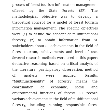
process of forest tourism information management
offered by the State Forests (SF). The
methodological objective was to develop a
theoretical concept for a model of forest tourism
information management. The specific objectives
were (1) to define the concept of multifunctional
forestry, (2) to obtain information from SF
stakeholders about SF achievements in the field of
forest tourism, achievements and level of use.
Several research methods were used in this paper:
deductive reasoning based on critical analysis of
the literature, participatory observation, method
of analysis were applied. Results:
"Multifunctionality" of forestry means the
coordination of economic, social and
environmental functions of forests. SF record
various achievements in the field of multifunctional
forestry, including running responsible forest