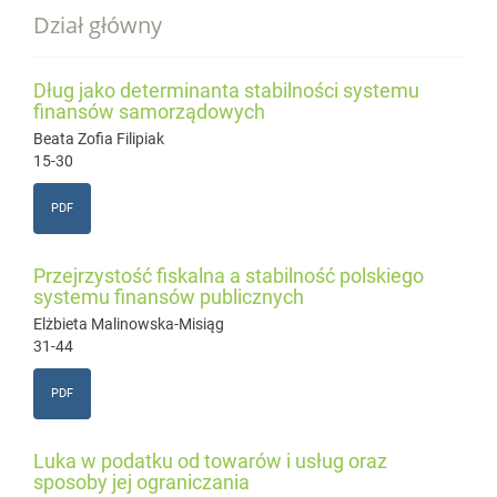
Dział główny
Dług jako determinanta stabilności systemu
finansów samorządowych
Beata Zofia Filipiak
15-30
PDF
Przejrzystość fiskalna a stabilność polskiego
systemu finansów publicznych
Elżbieta Malinowska-Misiąg
31-44
PDF
Luka w podatku od towarów i usług oraz
sposoby jej ograniczania