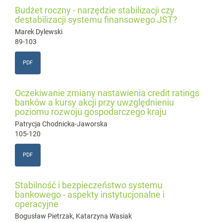
Budżet roczny - narzędzie stabilizacji czy
destabilizacji systemu finansowego JST?
Marek Dylewski
89-103
PDF
Oczekiwanie zmiany nastawienia credit ratings
banków a kursy akcji przy uwzględnieniu
poziomu rozwoju gospodarczego kraju
Patrycja Chodnicka-Jaworska
105-120
PDF
Stabilność i bezpieczeństwo systemu
bankowego - aspekty instytucjonalne i
operacyjne
Bogusław Pietrzak, Katarzyna Wasiak