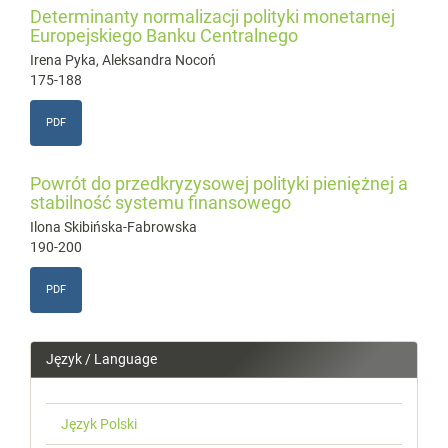
Determinanty normalizacji polityki monetarnej
Europejskiego Banku Centralnego
Irena Pyka, Aleksandra Nocoń
175-188
PDF
Powrót do przedkryzysowej polityki pieniężnej a
stabilność systemu finansowego
Ilona Skibińska-Fabrowska
190-200
PDF
Język / Language
Język Polski