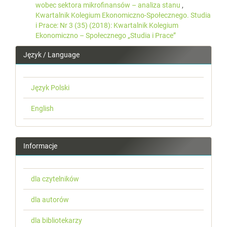
wobec sektora mikrofinansów – analiza stanu
,
Kwartalnik Kolegium Ekonomiczno-Społecznego. Studia
i Prace: Nr 3 (35) (2018): Kwartalnik Kolegium
Ekonomiczno – Społecznego „Studia i Prace”
Język / Language
Język Polski
English
Informacje
dla czytelników
dla autorów
dla bibliotekarzy