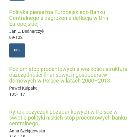
Polityka pieniężna Europejskiego Banku
Centralnego a zagrożenie deflacją w Unii
Europejskiej
Jan L. Bednarczyk
89-102
PDF
Poziom stóp procentowych a wielkość i struktura
oszczędności finansowych gospodarstw
domowych w Polsce w latach 2000–2013
Paweł Kulpaka
105-117
Rynek pożyczek pozabankowych w Polsce w
świetle polityki niskich stóp procentowych banku
centralnego
Anna Szelągowska