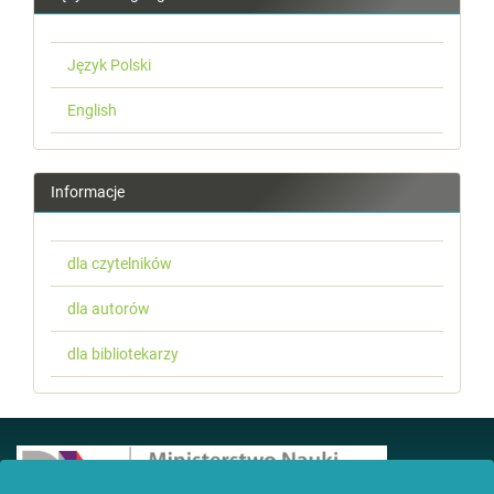
Język Polski
English
Informacje
dla czytelników
dla autorów
dla bibliotekarzy