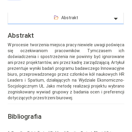
Abstrakt
Abstrakt
W procesie tworzenia miejsca pracy niewiele uwagi poświęca
się oczekiwaniom pracowników. Tymczasem ich
doświadczenia i spostrzeżenia nie powinny być ignorowane
ani przez projektantów, ani przez kadrę zarządzającą. Artykuł
prezentuje wyniki badań programu badawczego Innowacyjne
biuro, przeprowadzonego przez członków kół naukowych HR
Leaders i Spatium, działających na Wydziale Ekonomiczno-
Socjologicznym UŁ. Jako metodę realizacji projektu wybrano
zogniskowany wywiad grupowy z badania ocen i preferencji
dotyczących przestrzeni biurowej.
Bibliografia