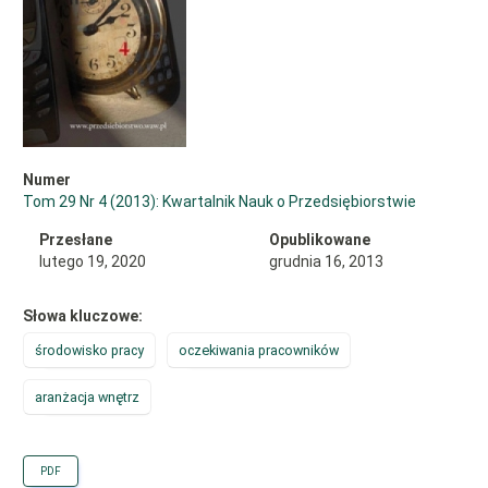
Numer
Tom 29 Nr 4 (2013): Kwartalnik Nauk o Przedsiębiorstwie
Przesłane
Opublikowane
lutego 19, 2020
grudnia 16, 2013
Słowa kluczowe:
środowisko pracy
oczekiwania pracowników
aranżacja wnętrz
PDF