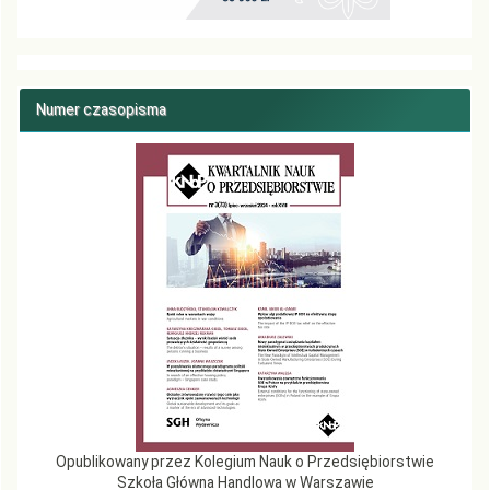
Numer czasopisma
Opublikowany przez Kolegium Nauk o Przedsiębiorstwie
Szkoła Główna Handlowa w Warszawie