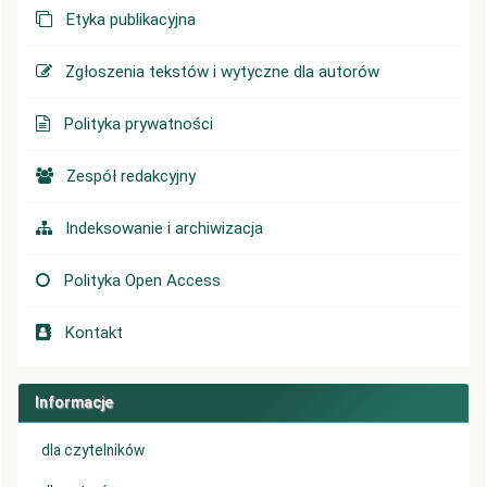
Etyka publikacyjna
Zgłoszenia tekstów i wytyczne dla autorów
Polityka prywatności
Zespół redakcyjny
Indeksowanie i archiwizacja
Polityka Open Access
Kontakt
Informacje
dla czytelników