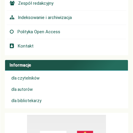
Zespół redakcyjny
Indeksowanie i archiwizacja
Polityka Open Access
Kontakt
Informacje
dla czytelników
dla autorów
dla bibliotekarzy