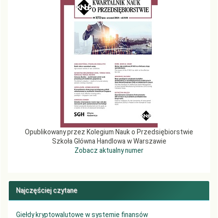
Opublikowany przez Kolegium Nauk o Przedsiębiorstwie
Szkoła Główna Handlowa w Warszawie
Zobacz aktualny numer
Najczęściej czytane
Giełdy kryptowalutowe w systemie finansów