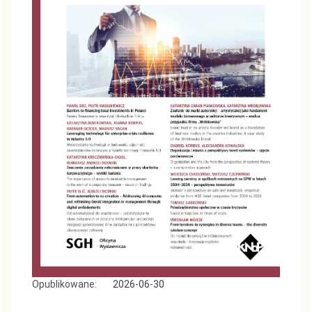
Opublikowane:
2026-06-30