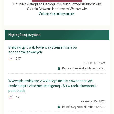
Opublikowany przez Kolegium Nauk o Przedsiębiorstwie
Szkoła Główna Handlowa w Warszawie
Zobacz aktualny numer
Najczęściej czytane
Giełdy kryptowalutowe w systemie finansów
zdecentralizowanych
547
marca 31, 2025
Dorota Ciesielska-Maciągows...
Wyzwania związane z wykorzystaniem nowoczesnych
technologii sztucznej inteligencji (AI) w rachunkowości i
podatkach
497
czerwca 25, 2025
Paweł Czyżewski, Mariusz Ka...