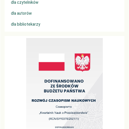
dla czytelników
dla autorów
dla bibliotekarzy