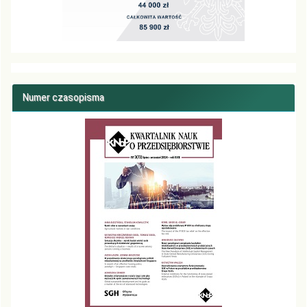
Numer czasopisma