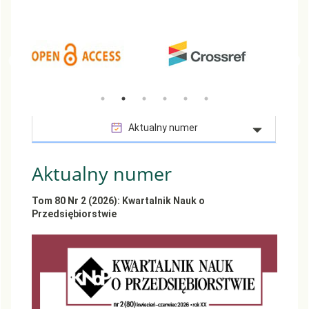
Aktualny numer
Aktualny numer
Tom 80 Nr 2 (2026): Kwartalnik Nauk o
Przedsiębiorstwie