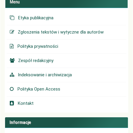
Menu
Etyka publikacyjna
Zgłoszenia tekstów i wytyczne dla autorów
Polityka prywatności
Zespół redakcyjny
Indeksowanie i archiwizacja
Polityka Open Access
Kontakt
Informacje