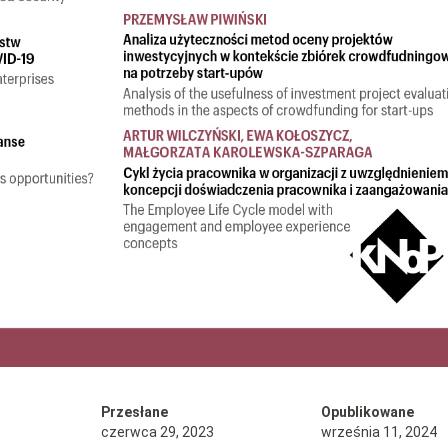
Przesłane
Opublikowane
czerwca 29, 2023
września 11, 2024