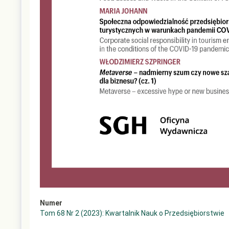
Numer
Tom 68 Nr 2 (2023): Kwartalnik Nauk o Przedsiębiorstwie