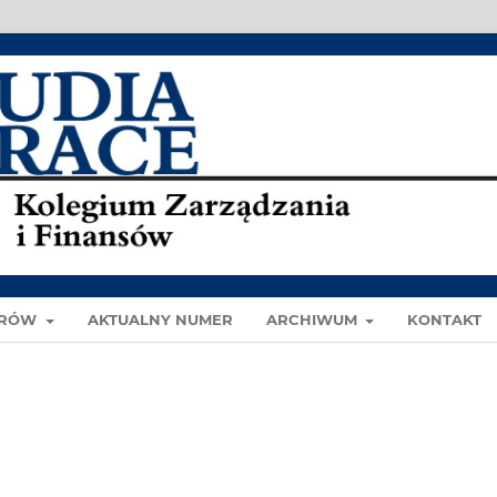
ORÓW
AKTUALNY NUMER
ARCHIWUM
KONTAKT