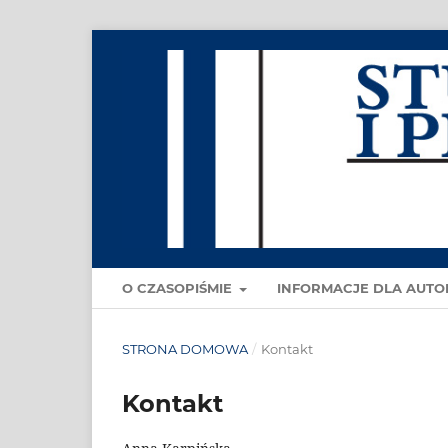
O CZASOPIŚMIE
INFORMACJE DLA AUT
STRONA DOMOWA
/
Kontakt
Kontakt