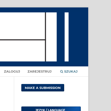
ZALOGUJ
ZAREJESTRUJ
SZUKAJ
MAKE A SUBMISSION
JĘZYK / LANGUAGE