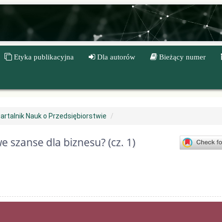
Etyka publikacyjna
Dla autorów
Bieżący numer
artalnik Nauk o Przedsiębiorstwie
szanse dla biznesu? (cz. 1)