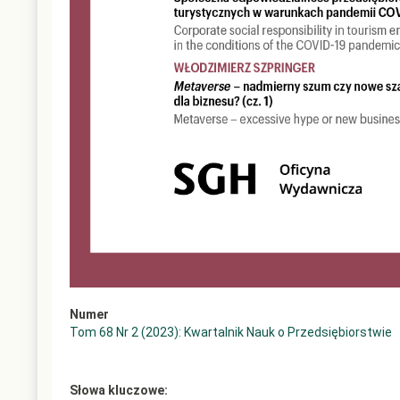
Numer
Tom 68 Nr 2 (2023): Kwartalnik Nauk o Przedsiębiorstwie
Słowa kluczowe: