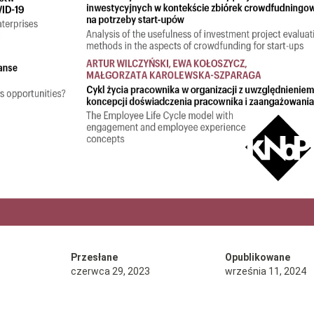
Przesłane
Opublikowane
czerwca 29, 2023
września 11, 2024