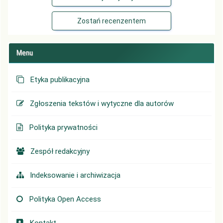
Zostań recenzentem
Menu
Etyka publikacyjna
Zgłoszenia tekstów i wytyczne dla autorów
Polityka prywatności
Zespół redakcyjny
Indeksowanie i archiwizacja
Polityka Open Access