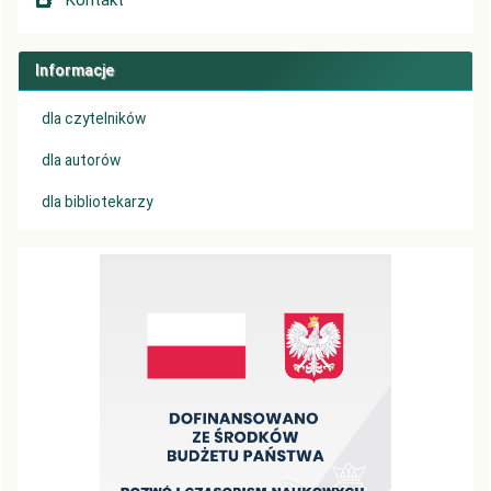
Kontakt
Informacje
dla czytelników
dla autorów
dla bibliotekarzy