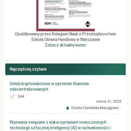
Opublikowany przez Kolegium Nauk o Przedsiębiorstwie
Szkoła Główna Handlowa w Warszawie
Zobacz aktualny numer
Najczęściej czytane
Giełdy kryptowalutowe w systemie finansów
zdecentralizowanych
544
marca 31, 2025
Dorota Ciesielska-Maciągows...
Wyzwania związane z wykorzystaniem nowoczesnych
technologii sztucznej inteligencji (AI) w rachunkowości i