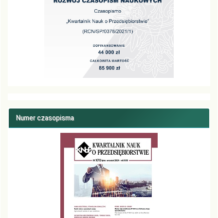
Numer czasopisma