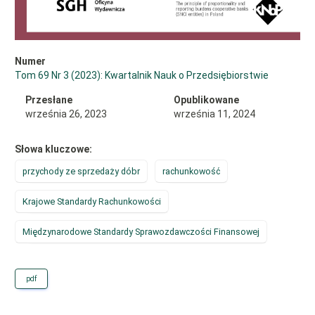
Numer
Tom 69 Nr 3 (2023): Kwartalnik Nauk o Przedsiębiorstwie
Przesłane
Opublikowane
września 26, 2023
września 11, 2024
Słowa kluczowe:
przychody ze sprzedaży dóbr
rachunkowość
Krajowe Standardy Rachunkowości
Międzynarodowe Standardy Sprawozdawczości Finansowej
pdf