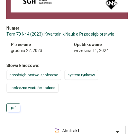
Numer
Tom 70 Nr 4 (2023): Kwartalnik Nauk o Przedsiębiorstwie
Przesłane
Opublikowane
grudnia 22, 2023
września 11, 2024
Słowa kluczowe:
przedsiębiorstwo społeczne
system rynkowy
społeczna wartość dodana
pdf
Abstrakt