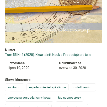
Numer
Tom 55 Nr 2 (2020): Kwartalnik Nauk o Przedsiębiorstwie
Przesłane
Opublikowane
lipca 10, 2020
czerwca 30, 2020
Słowa kluczowe:
kapitalizm
uspołecznienie kapitalizmu
ordoliberalizm
społeczna gospodarka rynkowa
ład gospodarczy