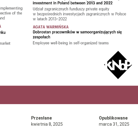
Przesłane
Opublikowane
kwietnia 8, 2025
marca 31, 2025