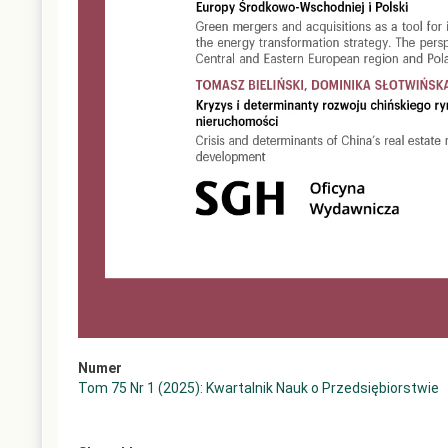
Numer
Tom 75 Nr 1 (2025): Kwartalnik Nauk o Przedsiębiorstwie