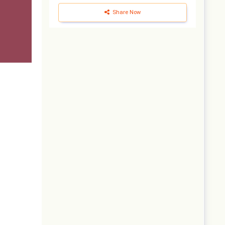
Share Now