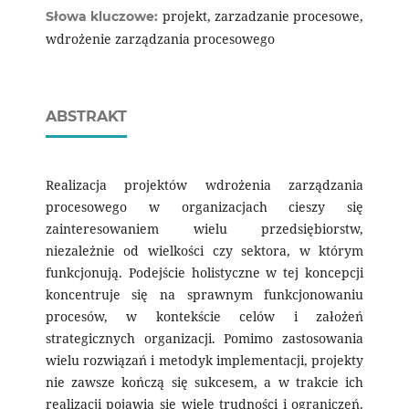
projekt, zarzadzanie procesowe,
Słowa kluczowe:
wdrożenie zarządzania procesowego
ABSTRAKT
Realizacja projektów wdrożenia zarządzania
procesowego w organizacjach cieszy się
zainteresowaniem wielu przedsiębiorstw,
niezależnie od wielkości czy sektora, w którym
funkcjonują. Podejście holistyczne w tej koncepcji
koncentruje się na sprawnym funkcjonowaniu
procesów, w kontekście celów i założeń
strategicznych organizacji. Pomimo zastosowania
wielu rozwiązań i metodyk implementacji, projekty
nie zawsze kończą się sukcesem, a w trakcie ich
realizacji pojawia się wiele trudności i ograniczeń.