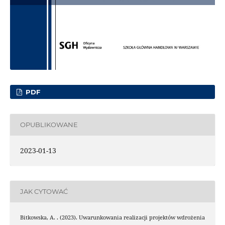
PDF
OPUBLIKOWANE
2023-01-13
JAK CYTOWAĆ
Bitkowska, A. . (2023). Uwarunkowania realizacji projektów wdrożenia