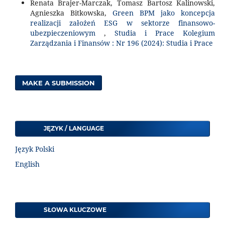
Renata Brajer-Marczak, Tomasz Bartosz Kalinowski,
Agnieszka Bitkowska,
Green BPM jako koncepcja
realizacji założeń ESG w sektorze finansowo-
ubezpieczeniowym
,
Studia i Prace Kolegium
Zarządzania i Finansów : Nr 196 (2024): Studia i Prace
MAKE A SUBMISSION
JĘZYK / LANGUAGE
Język Polski
English
SŁOWA KLUCZOWE