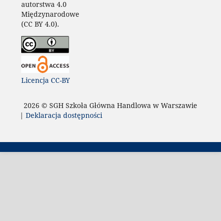
autorstwa 4.0
Międzynarodowe
(CC BY 4.0).
Licencja CC-BY
2026 © SGH Szkoła Główna Handlowa w Warszawie
|
Deklaracja dostępności