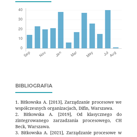
BIBLIOGRAFIA
1. Bitkowska A. [2013], Zarządzanie procesowe we
współczesnych organizacjach, Difin, Warszawa.
2. Bitkowska A. [2019], Od klasycznego do
zintegrowanego zarzadzania procesowego, CH
Beck, Warszawa.
3. Bitkowska A. [2021], Zarządzanie procesowe w