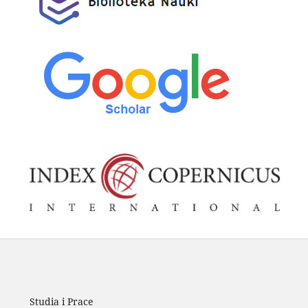
Studia i Prace