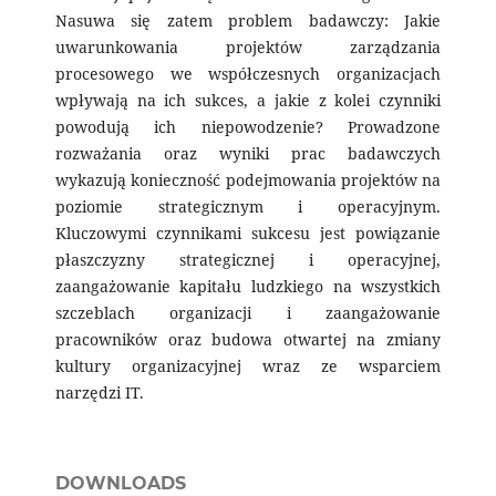
Nasuwa się zatem problem badawczy: Jakie
uwarunkowania projektów zarządzania
procesowego we współczesnych organizacjach
wpływają na ich sukces, a jakie z kolei czynniki
powodują ich niepowodzenie? Prowadzone
rozważania oraz wyniki prac badawczych
wykazują konieczność podejmowania projektów na
poziomie strategicznym i operacyjnym.
Kluczowymi czynnikami sukcesu jest powiązanie
płaszczyzny strategicznej i operacyjnej,
zaangażowanie kapitału ludzkiego na wszystkich
szczeblach organizacji i zaangażowanie
pracowników oraz budowa otwartej na zmiany
kultury organizacyjnej wraz ze wsparciem
narzędzi IT.
DOWNLOADS