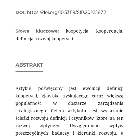
DOI:
https://doi.org/10.33119/SIP.2022.187.2
koopetycja, kooperencja,
Słowa kluczowe:
definicja, rozwój koopetycji
ABSTRAKT
Artykuł poświęcony jest ewolucji definicji
koopetycji, zjawiska zyskującego coraz większą
popularność w obszarze zarządzania
strategicznego. Celem artykułu jest wykazanie
ścieżki rozwoju definicji i czynników, które na ten
rozwój wpłynęły. Uwzględniono wpływ
poszczególnych badaczy i kierunki rozwoju, a