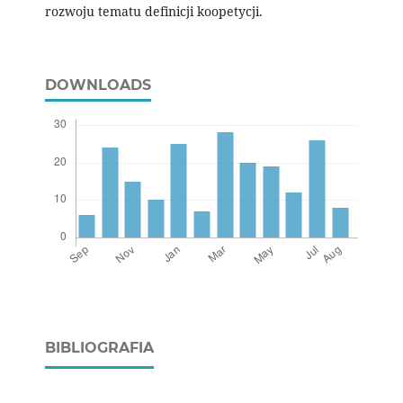
rozwoju tematu definicji koopetycji.
DOWNLOADS
BIBLIOGRAFIA