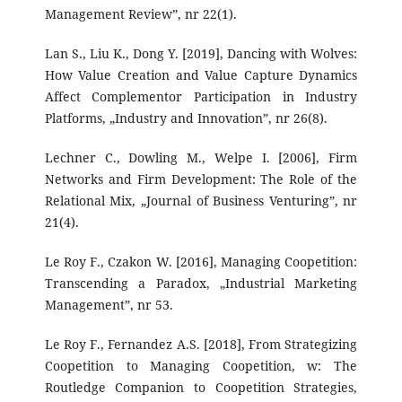
Management Review”, nr 22(1).
Lan S., Liu K., Dong Y. [2019], Dancing with Wolves:
How Value Creation and Value Capture Dynamics
Affect Complementor Participation in Industry
Platforms, „Industry and Innovation”, nr 26(8).
Lechner C., Dowling M., Welpe I. [2006], Firm
Networks and Firm Development: The Role of the
Relational Mix, „Journal of Business Venturing”, nr
21(4).
Le Roy F., Czakon W. [2016], Managing Coopetition:
Transcending a Paradox, „Industrial Marketing
Management”, nr 53.
Le Roy F., Fernandez A.S. [2018], From Strategizing
Coopetition to Managing Coopetition, w: The
Routledge Companion to Coopetition Strategies,