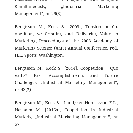
Simultaneously, „Industrial Marketing
Management”, nr 29(5).
Bengtsson M., Kock S. [2003], Tension in Co-
opetition, w: Creating and Delivering Value in
Marketing, Proceedings of the 2003 Academy of
Marketing Science (AMS) Annual Conference, red.
H.E. Spotts, Washington.
Bengtsson M., Kock S. [2014], Coopetition – Quo
vadis? Past Accomplishments and Future
Challenges, „Industrial Marketing Management”,
nr 43(2).
Bengtsson M., Kock S., Lundgren-Henriksson E.L.,
Nasholm M. [2016a], Coopetition in Industrial
Markets, „Industrial Marketing Management”, nr
57.