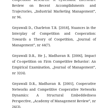
Review on Recent Accomplishments and
Trajectories, „Industrial Marketing Management”,
nr 96.
Gnyawali D., Charleton T.R. [2018], Nuances in the
Interplay of Competition and Cooperation:
Towards a Theory of Coopetition, „Journal of
Management”, nr 44(7).
Gnyawali D.R., He J., Madhavan R. [2006], Impact
of Co-opetition on Firm Competitive Behavior: An
Empirical Examination, „Journal of Management”,
nr 32(4).
Gnyawali D.R., Madhavan R. [2001], Cooperative
Networks and Competitive Cooperative Networks
Dynamics: A Structural Embeddedness
Perspective, „Academy of Management Review”, nr
26(3).