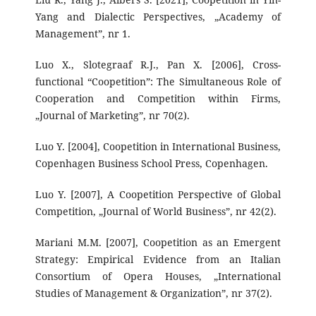
Yang and Dialectic Perspectives, „Academy of
Management”, nr 1.
Luo X., Slotegraaf R.J., Pan X. [2006], Cross-
functional “Coopetition”: The Simultaneous Role of
Cooperation and Competition within Firms,
„Journal of Marketing”, nr 70(2).
Luo Y. [2004], Coopetition in International Business,
Copenhagen Business School Press, Copenhagen.
Luo Y. [2007], A Coopetition Perspective of Global
Competition, „Journal of World Business”, nr 42(2).
Mariani M.M. [2007], Coopetition as an Emergent
Strategy: Empirical Evidence from an Italian
Consortium of Opera Houses, „International
Studies of Management & Organization”, nr 37(2).