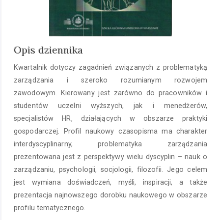
Opis dziennika
Kwartalnik dotyczy zagadnień związanych z problematyką
zarządzania i szeroko rozumianym rozwojem
zawodowym. Kierowany jest zarówno do pracowników i
studentów uczelni wyższych, jak i menedżerów,
specjalistów HR, działających w obszarze praktyki
gospodarczej. Profil naukowy czasopisma ma charakter
interdyscyplinarny, problematyka zarządzania
prezentowana jest z perspektywy wielu dyscyplin – nauk o
zarządzaniu, psychologii, socjologii, filozofii. Jego celem
jest wymiana doświadczeń, myśli, inspiracji, a także
prezentacja najnowszego dorobku naukowego w obszarze
profilu tematycznego.