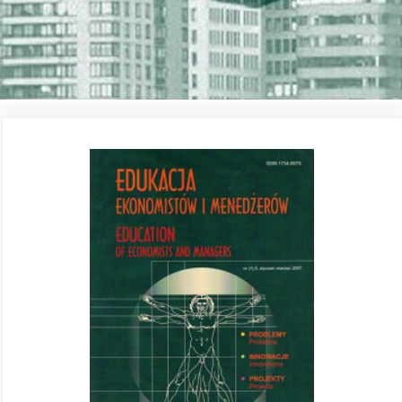
obszarze profilu tematycznego.