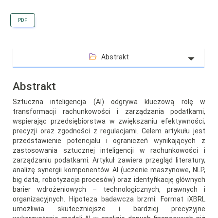
PDF
Abstrakt
Abstrakt
Sztuczna inteligencja (AI) odgrywa kluczową rolę w
transformacji rachunkowości i zarządzania podatkami,
wspierając przedsiębiorstwa w zwiększaniu efektywności,
precyzji oraz zgodności z regulacjami. Celem artykułu jest
przedstawienie potencjału i ograniczeń wynikających z
zastosowania sztucznej inteligencji w rachunkowości i
zarządzaniu podatkami. Artykuł zawiera przegląd literatury,
analizę synergii komponentów AI (uczenie maszynowe, NLP,
big data, robotyzacja procesów) oraz identyfikację głównych
barier wdrożeniowych – technologicznych, prawnych i
organizacyjnych. Hipoteza badawcza brzmi: Format iXBRL
umożliwia skuteczniejsze i bardziej precyzyjne