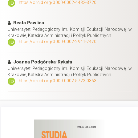
https://orcid.org/0000-0002-4432-3720
Beata Pawlica
Uniwersytet Pedagogiczny im. Komisji Edukacji Narodowej w
Krakowie, Katedra Administracji i Polityk Publicznych
https://orcid.org/0000-0002-2941-7470
Joanna Podgórska-Rykała
Uniwersytet Pedagogiczny im. Komisji Edukacji Narodowej w
Krakowie, Katedra Administracji i Polityk Publicznych
https://orcid.org/0000-0002-5723-0363
Pasek
boczny
artykułu