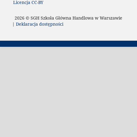
Licencja CC-BY
2026 © SGH Szkoła Główna Handlowa w Warszawie
|
Deklaracja dostępności