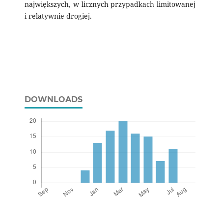
największych, w licznych przypadkach limitowanej
i relatywnie drogiej.
DOWNLOADS