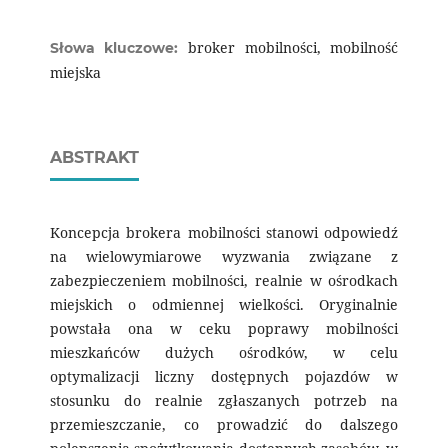
broker mobilności, mobilność
Słowa kluczowe:
miejska
ABSTRAKT
Koncepcja brokera mobilności stanowi odpowiedź
na wielowymiarowe wyzwania związane z
zabezpieczeniem mobilności, realnie w ośrodkach
miejskich o odmiennej wielkości. Oryginalnie
powstała ona w ceku poprawy mobilności
mieszkańców dużych ośrodków, w celu
optymalizacji liczny dostępnych pojazdów w
stosunku do realnie zgłaszanych potrzeb na
przemieszczanie, co prowadzić do dalszego