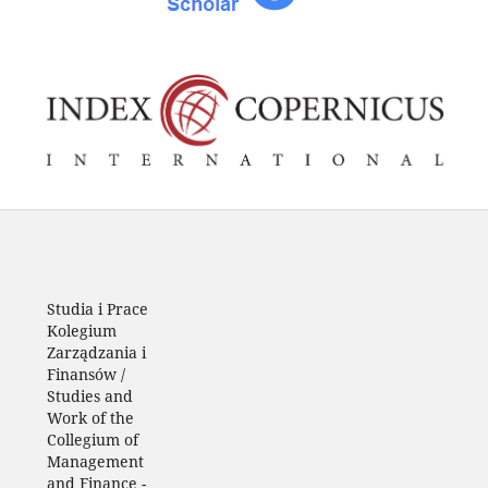
Studia i Prace
Kolegium
Zarządzania i
Finansów /
Studies and
Work of the
Collegium of
Management
and Finance
-