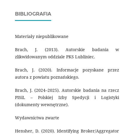
BIBLIOGRAFIA
Materiały niepublikowane
Brach, J. (2013). Autorskie badania w
zlikwidowanym oddziale PKS Lubliniec.
Brach, J. (2020). Informacje pozyskane przez
autora z powiatu poznańskiego.
Brach, J. (2024–2025). Autorskie badania na rzecz
PISiL – Polskiej Izby Spedycji i Logistyki
(dokumenty wewnętrzne).
Wydawnictwa zwarte
Hensher, D. (2020). Identifying Broker/Aggregator