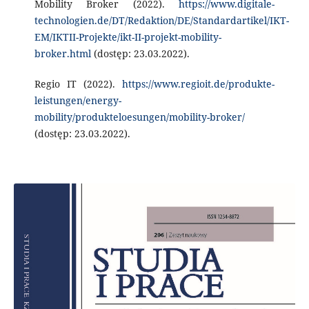
Mobility Broker (2022).
https://www.digitale-
technologien.de/DT/Redaktion/DE/Standardartikel/IKT-
EM/IKTII-Projekte/ikt-II-projekt-mobility-
broker.html
(dostęp: 23.03.2022).
Regio IT (2022).
https://www.regioit.de/produkte-
leistungen/energy-
mobility/produkteloesungen/mobility-broker/
(dostęp: 23.03.2022).