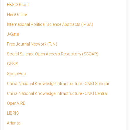
EBSCOhost
HeinOnline
​International Political Science Abstracts (IPSA)
J-Gate
Free Journal Network (FJN)
Social Science Open Access Repository (SSOAR)
GESIS
SocioHub
China National Knowledge Infrastructure - CNKI Scholar
China National Knowledge Infrastructure - CNKI Central
OpenAIRE
LIBRIS
Arianta