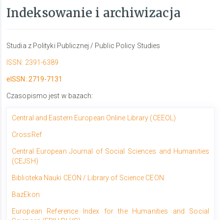
Indeksowanie i archiwizacja
Studia z Polityki Publicznej / Public Policy Studies
ISSN: 2391-6389
eISSN: 2719-7131
Czasopismo jest w bazach:
Central and Eastern European Online Library (CEEOL)
CrossRef
Central European Journal of Social Sciences and Humanities
(CEJSH)
Biblioteka Nauki CEON / Library of Science CEON
BazEkon
European Reference Index for the Humanities and Social