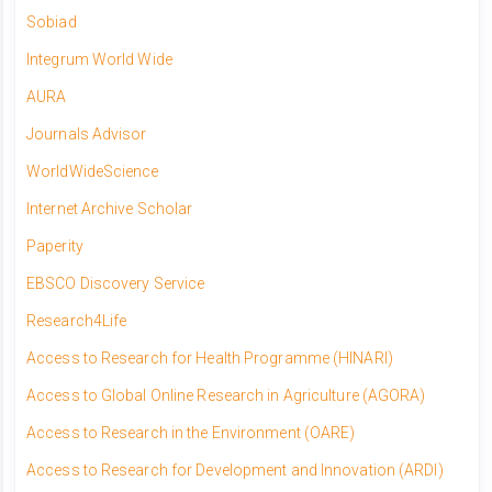
Sobiad
Integrum World Wide
AURA
Journals Advisor
WorldWideScience
Internet Archive Scholar
Paperity
EBSCO Discovery Service
Research4Life
Access to Research for Health Programme (HINARI)
Access to Global Online Research in Agriculture (AGORA)
Access to Research in the Environment (OARE)
Access to Research for Development and Innovation (ARDI)