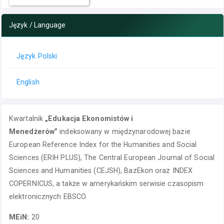
Język / Language
Język Polski
English
Kwartalnik
„Edukacja Ekonomistów i
Menedżerów”
indeksowany w międzynarodowej bazie
European Reference Index for the Humanities and Social
Sciences (ERIH PLUS), The Central European Journal of Social
Sciences and Humanities (CEJSH), BazEkon oraz INDEX
COPERNICUS, a także w amerykańskim serwisie czasopism
elektronicznych EBSCO.
MEiN:
20