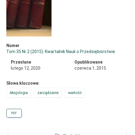
Numer
Tom 35 Nr 2 (2015): Kwartalnik Nauk o Przedsiębiorstwie
Przesłane
Opublikowane
lutego 12, 2020
czerwca 1, 2015
Słowa kluczowe:
Aksjologia
zarządzanie
wartość
PDF