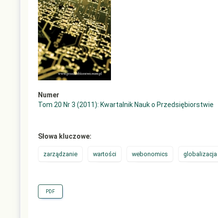
Numer
Tom 20 Nr 3 (2011): Kwartalnik Nauk o Przedsiębiorstwie
Słowa kluczowe:
zarządzanie
wartości
webonomics
globalizacja
PDF