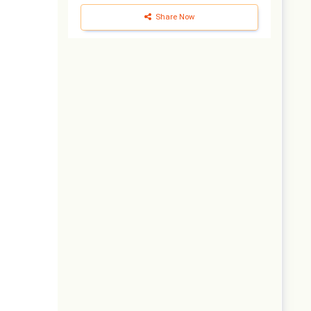
Share Now