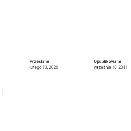
Przesłane
Opublikowane
lutego 13, 2020
września 10, 2011