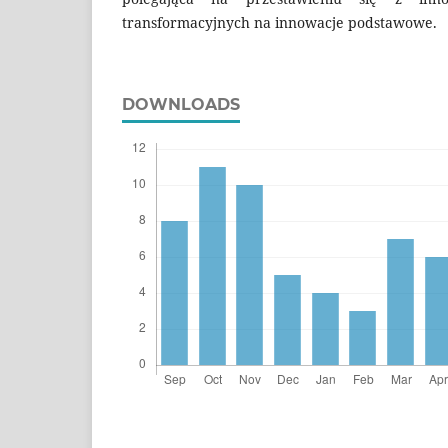
transformacyjnych na innowacje podstawowe.
DOWNLOADS