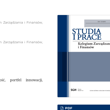
 Zarządzania i Finansów,
 Zarządzania i Finansów,
ość, portfel innowacji,
PDF