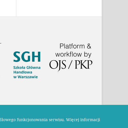
-
dłowego funkcjonowania serwisu.
Więcej informacji