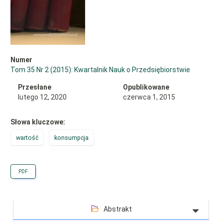
Numer
Tom 35 Nr 2 (2015): Kwartalnik Nauk o Przedsiębiorstwie
Przesłane
Opublikowane
lutego 12, 2020
czerwca 1, 2015
Słowa kluczowe:
wartość
konsumpcja
PDF
Abstrakt