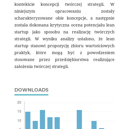
kontekście koncepcji twórczej strategii. W
niniejszym opracowaniu zostały
scharakteryzowane obie koncepcje, a następnie
została dokonana krytyczna ocena potencjału lean
startup jako sposobu na realizację twórczych
strategii. W wyniku analizy ustalono, że lean
startup stanowi propozycję zbioru wartościowych
praktyk, które mogą być z powodzeniem
stosowane przez przedsiębiorstwa realizujące
założenia twórczej strategii.
DOWNLOADS