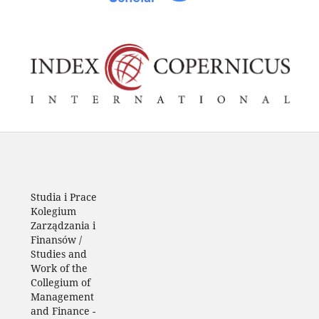
Studia i Prace
Kolegium
Zarządzania i
Finansów /
Studies and
Work of the
Collegium of
Management
and Finance
-