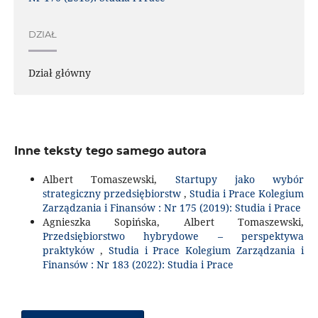
DZIAŁ
Dział główny
Inne teksty tego samego autora
Albert Tomaszewski,
Startupy jako wybór
strategiczny przedsiębiorstw
,
Studia i Prace Kolegium
Zarządzania i Finansów : Nr 175 (2019): Studia i Prace
Agnieszka Sopińska, Albert Tomaszewski,
Przedsiębiorstwo hybrydowe – perspektywa
praktyków
,
Studia i Prace Kolegium Zarządzania i
Finansów : Nr 183 (2022): Studia i Prace