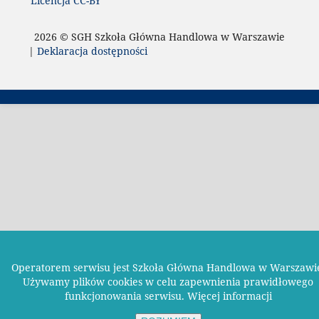
Licencja CC-BY
2026 © SGH Szkoła Główna Handlowa w Warszawie
|
Deklaracja dostępności
Operatorem serwisu jest Szkoła Główna Handlowa w Warszawi
Używamy plików cookies w celu zapewnienia prawidłowego
funkcjonowania serwisu.
Więcej informacji