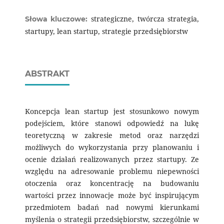
strategiczne, twórcza strategia,
Słowa kluczowe:
startupy, lean startup, strategie przedsiębiorstw
ABSTRAKT
Koncepcja lean startup jest stosunkowo nowym
podejściem, które stanowi odpowiedź na lukę
teoretyczną w zakresie metod oraz narzędzi
możliwych do wykorzystania przy planowaniu i
ocenie działań realizowanych przez startupy. Ze
względu na adresowanie problemu niepewności
otoczenia oraz koncentrację na budowaniu
wartości przez innowacje może być inspirującym
przedmiotem badań nad nowymi kierunkami
myślenia o strategii przedsiębiorstw, szczególnie w