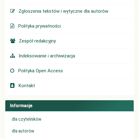
Zgłoszenia tekstów i wytyczne dla autorów
Polityka prywatności
Zespół redakcyjny
Indeksowanie i archiwizacja
Polityka Open Access
Kontakt
Informacje
dla czytelników
dla autorów