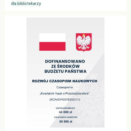
dla bibliotekarzy