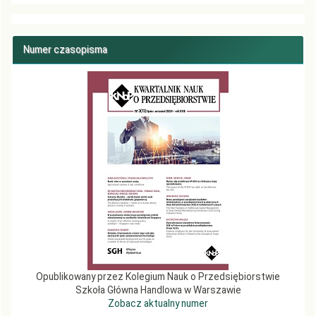
Numer czasopisma
Opublikowany przez Kolegium Nauk o Przedsiębiorstwie
Szkoła Główna Handlowa w Warszawie
Zobacz aktualny numer