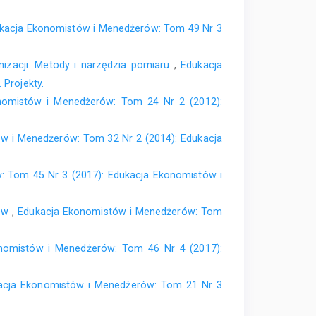
kacja Ekonomistów i Menedżerów: Tom 49 Nr 3
nizacji. Metody i narzędzia pomiaru
,
Edukacja
Projekty.
nomistów i Menedżerów: Tom 24 Nr 2 (2012):
w i Menedżerów: Tom 32 Nr 2 (2014): Edukacja
 Tom 45 Nr 3 (2017): Edukacja Ekonomistów i
ków
,
Edukacja Ekonomistów i Menedżerów: Tom
nomistów i Menedżerów: Tom 46 Nr 4 (2017):
acja Ekonomistów i Menedżerów: Tom 21 Nr 3