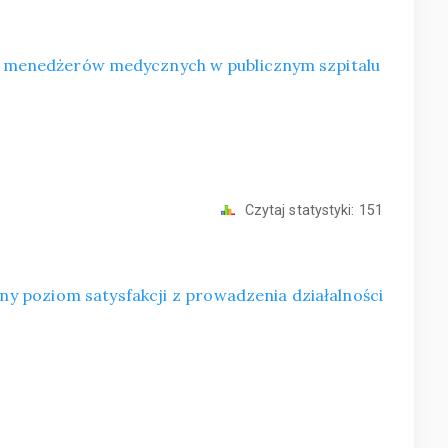
 menedżerów medycznych w publicznym szpitalu
Czytaj statystyki:
151
ny poziom satysfakcji z prowadzenia działalności