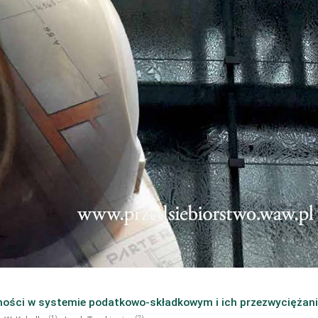
ości w systemie podatkowo-składkowym i ich przezwyciężan