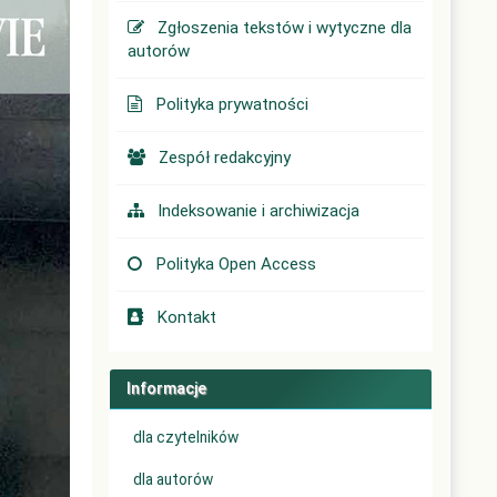
Zgłoszenia tekstów i wytyczne dla
autorów
Polityka prywatności
Zespół redakcyjny
Indeksowanie i archiwizacja
Polityka Open Access
Kontakt
Informacje
dla czytelników
dla autorów