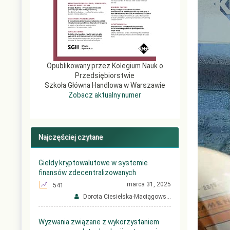
Opublikowany przez Kolegium Nauk o
Przedsiębiorstwie
Szkoła Główna Handlowa w Warszawie
Zobacz aktualny numer
Najczęściej czytane
Giełdy kryptowalutowe w systemie
finansów zdecentralizowanych
marca 31, 2025
541
Dorota Ciesielska-Maciągows...
Wyzwania związane z wykorzystaniem