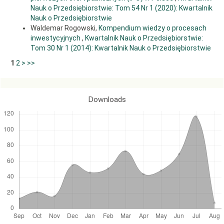
Nauk o Przedsiębiorstwie: Tom 54 Nr 1 (2020): Kwartalnik
Nauk o Przedsiębiorstwie
Waldemar Rogowski,
Kompendium wiedzy o procesach
inwestycyjnych
,
Kwartalnik Nauk o Przedsiębiorstwie:
Tom 30 Nr 1 (2014): Kwartalnik Nauk o Przedsiębiorstwie
1
2
>
>>
Downloads