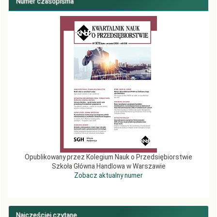
Numer czasopisma
Opublikowany przez Kolegium Nauk o Przedsiębiorstwie
Szkoła Główna Handlowa w Warszawie
Zobacz aktualny numer
Najczęściej czytane