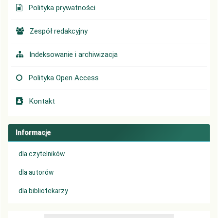
Polityka prywatności
Zespół redakcyjny
Indeksowanie i archiwizacja
Polityka Open Access
Kontakt
Informacje
dla czytelników
dla autorów
dla bibliotekarzy