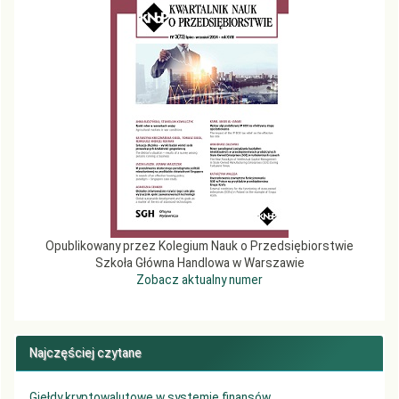
Opublikowany przez Kolegium Nauk o Przedsiębiorstwie
Szkoła Główna Handlowa w Warszawie
Zobacz aktualny numer
Najczęściej czytane
Giełdy kryptowalutowe w systemie finansów