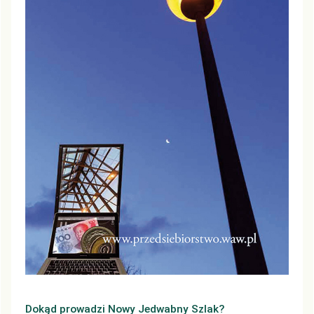
Dokąd prowadzi Nowy Jedwabny Szlak?