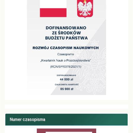
Numer czasopisma