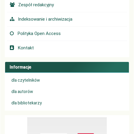
Zespół redakcyjny
Indeksowanie i archiwizacja
Polityka Open Access
Kontakt
Informacje
dla czytelników
dla autorów
dla bibliotekarzy