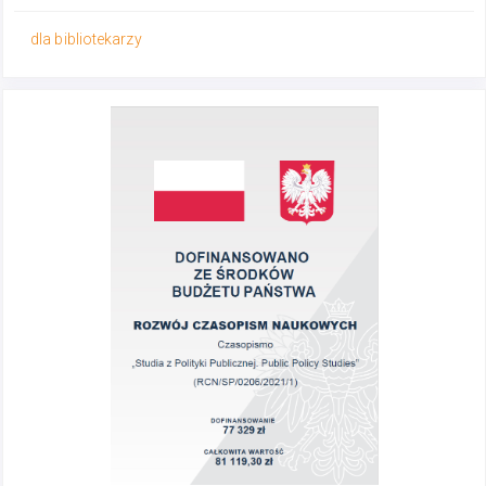
dla bibliotekarzy