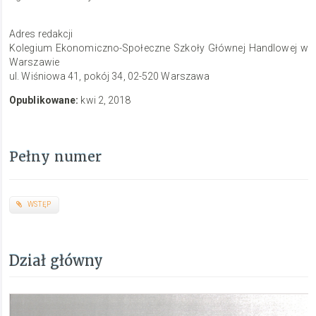
Adres redakcji
Kolegium Ekonomiczno-Społeczne Szkoły Głównej Handlowej w
Warszawie
ul. Wiśniowa 41, pokój 34, 02-520 Warszawa
Opublikowane:
kwi 2, 2018
Pełny numer
WSTĘP
Dział główny