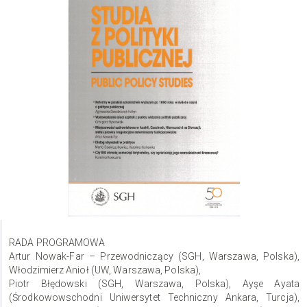
RADA PROGRAMOWA
Artur Nowak-Far – Przewodniczący (SGH, Warszawa, Polska),
Włodzimierz Anioł (UW, Warszawa, Polska),
Piotr Błędowski (SGH, Warszawa, Polska), Ayşe Ayata
(Środkowowschodni Uniwersytet Techniczny Ankara, Turcja),