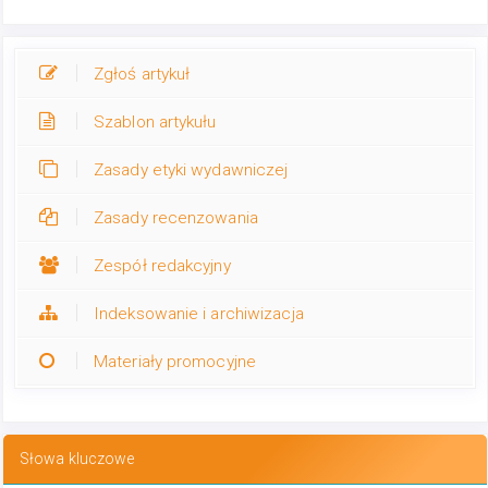
Zgłoś artykuł
Szablon artykułu
Zasady etyki wydawniczej
Zasady recenzowania
Zespół redakcyjny
Indeksowanie i archiwizacja
Materiały promocyjne
Słowa kluczowe