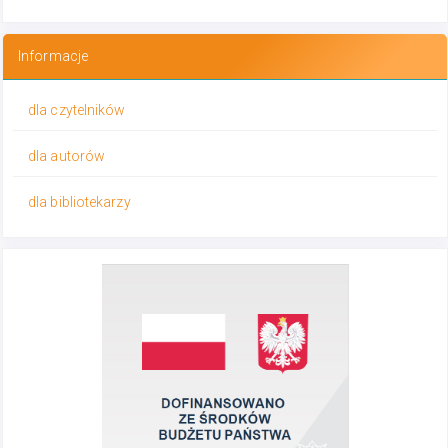
Informacje
dla czytelników
dla autorów
dla bibliotekarzy