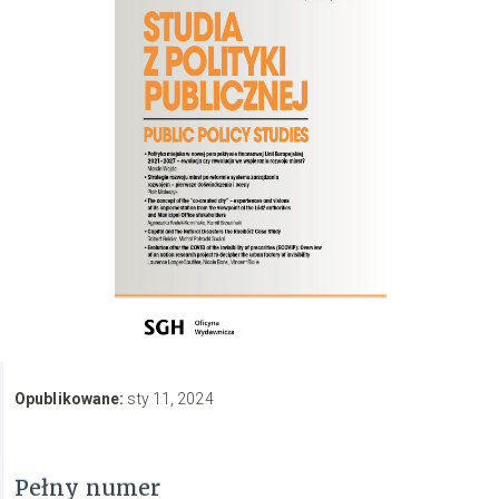
Opublikowane:
sty 11, 2024
Pełny numer