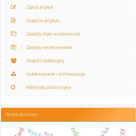
Zgłoś artykuł
Szablon artykułu
Zasady etyki wydawniczej
Zasady recenzowania
Zespół redakcyjny
Indeksowanie i archiwizacja
Materiały promocyjne
Słowa kluczowe