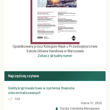
Opublikowany przez Kolegium Nauk o Przedsiębiorstwie
Szkoła Główna Handlowa w Warszawie
Zobacz aktualny numer
Najczęściej czytane
Giełdy kryptowalutowe w systemie finansów
zdecentralizowanych
543
marca 31, 2025
Dorota Ciesielska-Maciągows...