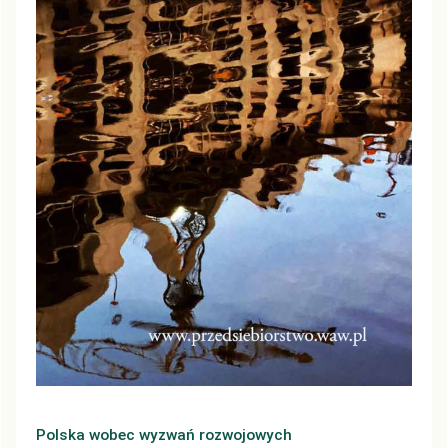
Polska wobec wyzwań rozwojowych