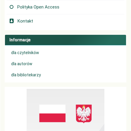
Polityka Open Access
Kontakt
Informacje
dla czytelników
dla autorów
dla bibliotekarzy