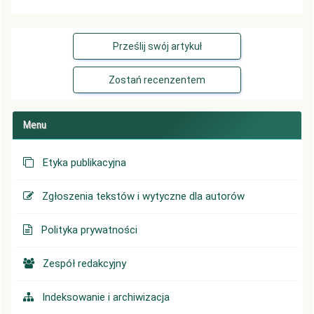
Prześlij swój artykuł
Zostań recenzentem
Menu
Etyka publikacyjna
Zgłoszenia tekstów i wytyczne dla autorów
Polityka prywatności
Zespół redakcyjny
Indeksowanie i archiwizacja