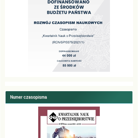
Numer czasopisma