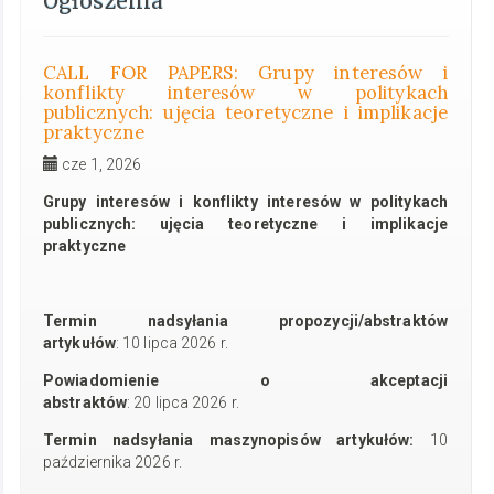
Ogłoszenia
CALL FOR PAPERS: Grupy interesów i
konflikty interesów w politykach
publicznych: ujęcia teoretyczne i implikacje
praktyczne
cze 1, 2026
Grupy interesów i konflikty interesów w politykach
publicznych: ujęcia teoretyczne i implikacje
praktyczne
Termin nadsyłania propozycji/abstraktów
artykułów
: 10 lipca 2026 r.
Powiadomienie o akceptacji
abstraktów
: 20 lipca 2026 r.
Termin nadsyłania maszynopisów artykułów:
10
października 2026 r.