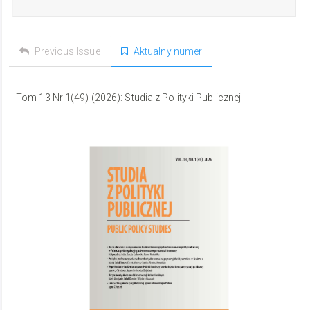
Previous Issue
Aktualny numer
Tom 13 Nr 1(49) (2026): Studia z Polityki Publicznej