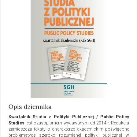
Opis dziennika
Kwartalnik Studia
z
Polityki
Publicznej
/ Public Policy
Studies
jest czasopismem wydawanym od 2014 r. Redakcja
zamieszcza teksty o charakterze akademickim poświęcone
problematyce szeroko rozumianej polityki publicznej w